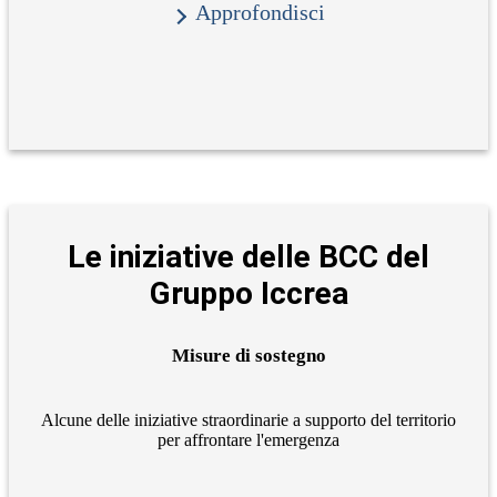
Approfondisci
Le iniziative delle BCC del
Gruppo Iccrea
Misure di sostegno
Alcune delle iniziative straordinarie a supporto del territorio
per affrontare l'emergenza