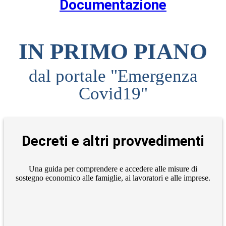
Documentazione
IN PRIMO PIANO
dal portale "Emergenza
Covid19"
Decreti e altri provvedimenti
Una guida per comprendere e accedere alle misure di
sostegno economico alle famiglie, ai lavoratori e alle imprese.