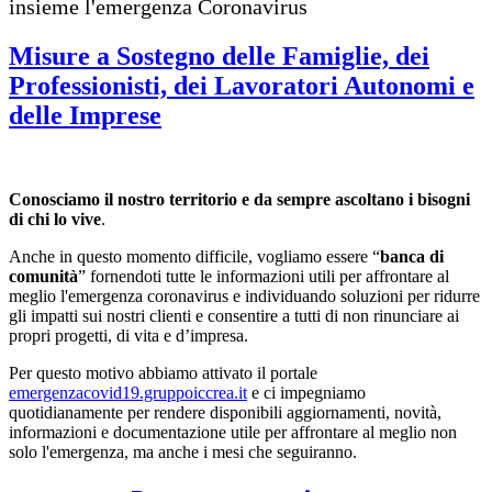
insieme l'emergenza Coronavirus
Misure a Sostegno delle Famiglie, dei
Professionisti, dei Lavoratori Autonomi e
delle Imprese
Conosciamo il nostro territorio e da sempre ascoltano i bisogni
di chi lo vive
.
Anche in questo momento difficile, vogliamo essere “
banca di
comunità
” fornendoti tutte le informazioni utili per affrontare al
meglio l'emergenza coronavirus e individuando soluzioni per ridurre
gli impatti sui nostri clienti e consentire a tutti di non rinunciare ai
propri progetti, di vita e d’impresa.
Per questo motivo abbiamo attivato il portale
emergenzacovid19.gruppoiccrea.it
e ci impegniamo
quotidianamente per rendere disponibili aggiornamenti, novità,
informazioni e documentazione utile per affrontare al meglio non
solo l'emergenza, ma anche i mesi che seguiranno.