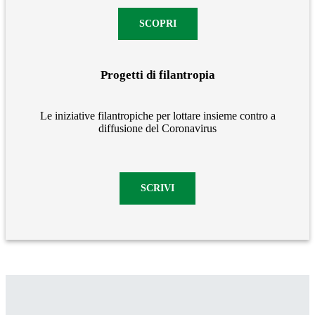
SCOPRI
Progetti di filantropia
Le iniziative filantropiche per lottare insieme contro a
diffusione del Coronavirus
SCRIVI