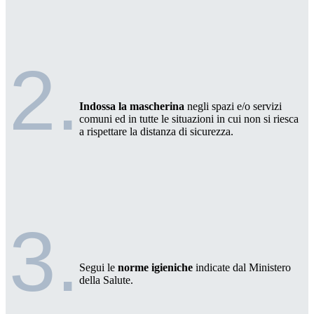
2.
Indossa la mascherina
negli spazi e/o servizi
comuni ed in tutte le situazioni in cui non si riesca
a rispettare la distanza di sicurezza.
3.
Segui le
norme igieniche
indicate dal Ministero
della Salute.