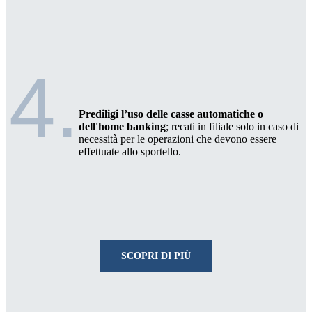
4.
Prediligi l’uso delle casse automatiche o
dell'home banking
; recati in filiale solo in caso di
necessità per le operazioni che devono essere
effettuate allo sportello.
SCOPRI DI PIÙ