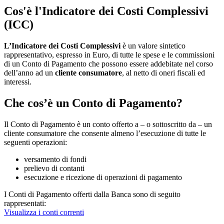
Cos'è l'Indicatore dei Costi Complessivi
(ICC)
L’Indicatore dei Costi Complessivi
è un valore sintetico
rappresentativo, espresso in Euro, di tutte le spese e le commissioni
di un Conto di Pagamento che possono essere addebitate nel corso
dell’anno ad un
cliente consumatore
, al netto di oneri fiscali ed
interessi.
Che cos’è un Conto di Pagamento?
Il Conto di Pagamento è un conto offerto a – o sottoscritto da – un
cliente consumatore che consente almeno l’esecuzione di tutte le
seguenti operazioni:
versamento di fondi
prelievo di contanti
esecuzione e ricezione di operazioni di pagamento
I Conti di Pagamento offerti dalla Banca sono di seguito
rappresentati:
Visualizza i conti correnti