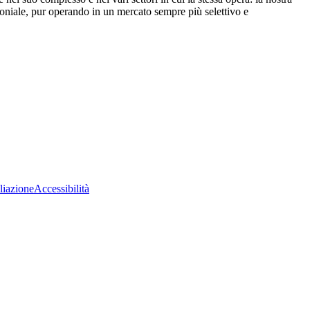
moniale, pur operando in un mercato sempre più selettivo e
liazione
Accessibilità