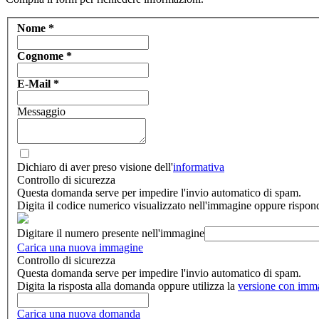
Nome
*
Cognome
*
E-Mail
*
Messaggio
Dichiaro di aver preso visione dell'
informativa
Controllo di sicurezza
Questa domanda serve per impedire l'invio automatico di spam.
Digita il codice numerico visualizzato nell'immagine oppure rispon
Digitare il numero presente nell'immagine
Carica una nuova immagine
Controllo di sicurezza
Questa domanda serve per impedire l'invio automatico di spam.
Digita la risposta alla domanda oppure utilizza la
versione con imm
Carica una nuova domanda