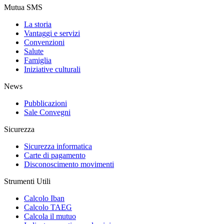
Mutua SMS
La storia
Vantaggi e servizi
Convenzioni
Salute
Famiglia
Iniziative culturali
News
Pubblicazioni
Sale Convegni
Sicurezza
Sicurezza informatica
Carte di pagamento
Disconoscimento movimenti
Strumenti Utili
Calcolo Iban
Calcolo TAEG
Calcola il mutuo