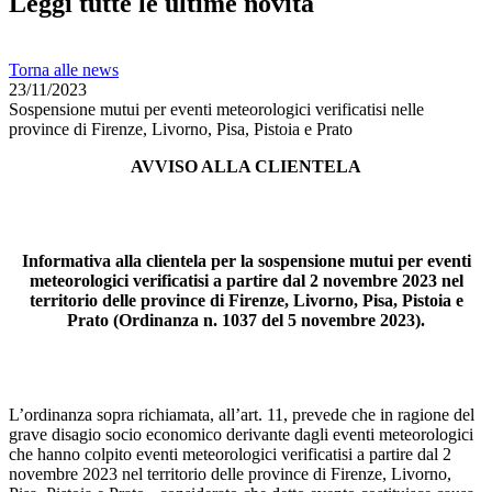
Leggi tutte le ultime novità
Torna alle news
23/11/2023
Sospensione mutui per eventi meteorologici verificatisi nelle
province di Firenze, Livorno, Pisa, Pistoia e Prato
AVVISO ALLA CLIENTELA
Informativa alla clientela per la sospensione mutui per eventi
meteorologici verificatisi a partire dal 2 novembre 2023 nel
territorio delle province di Firenze, Livorno, Pisa, Pistoia e
Prato (Ordinanza n. 1037 del 5 novembre 2023).
L’ordinanza sopra richiamata, all’art. 11, prevede che in ragione del
grave disagio socio economico derivante dagli eventi meteorologici
che hanno colpito eventi meteorologici verificatisi a partire dal 2
novembre 2023 nel territorio delle province di Firenze, Livorno,