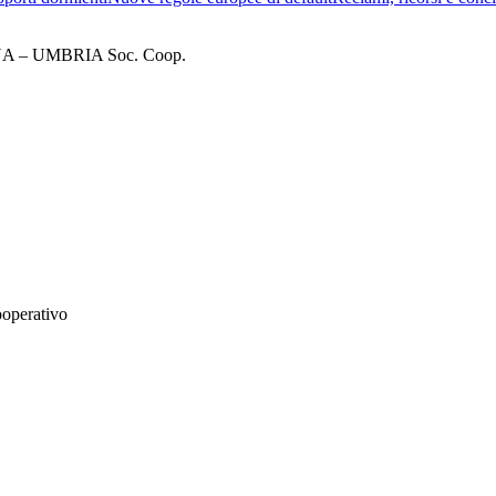
– UMBRIA Soc. Coop.
ooperativo