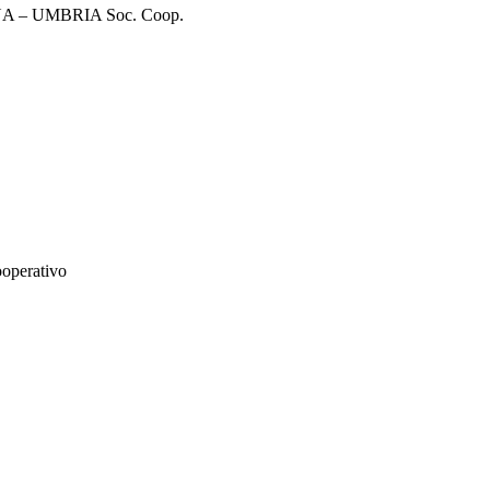
– UMBRIA Soc. Coop.
ooperativo