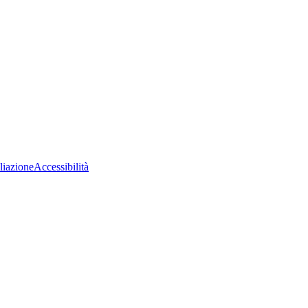
liazione
Accessibilità