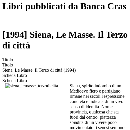
Libri pubblicati da Banca Cras
[1994] Siena, Le Masse. Il Terzo
di città
Titolo
Titolo
Siena, Le Masse. Il Terzo di città (1994)
Scheda Libro
Scheda Libro
Siena, spirito indomito di un
Medioevo fiero e partigiano,
rimane nei secoli l'espressione
concreta e radicata di un vivo
senso di identità. Non è
provincia, qualcosa che sta
fuori dal centro, piattezza
sbiadita di un vivere poco
movimentato: i senesi sentono