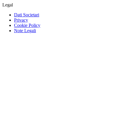
Legal
Dati Societari
Privacy
Cookie Policy
Note Legali