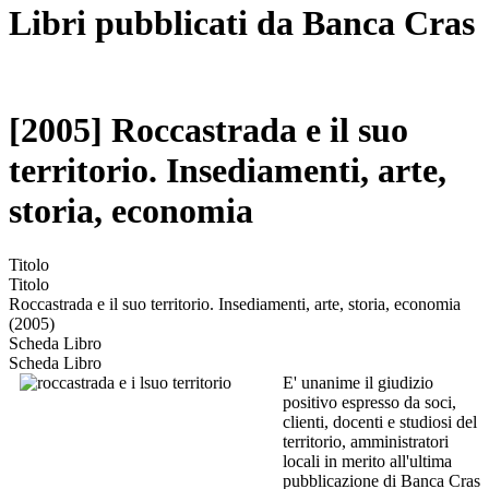
Libri pubblicati da Banca Cras
[2005] Roccastrada e il suo
territorio. Insediamenti, arte,
storia, economia
Titolo
Titolo
Roccastrada e il suo territorio. Insediamenti, arte, storia, economia
(2005)
Scheda Libro
Scheda Libro
E' unanime il giudizio
positivo espresso da soci,
clienti, docenti e studiosi del
territorio, amministratori
locali in merito all'ultima
pubblicazione di Banca Cras