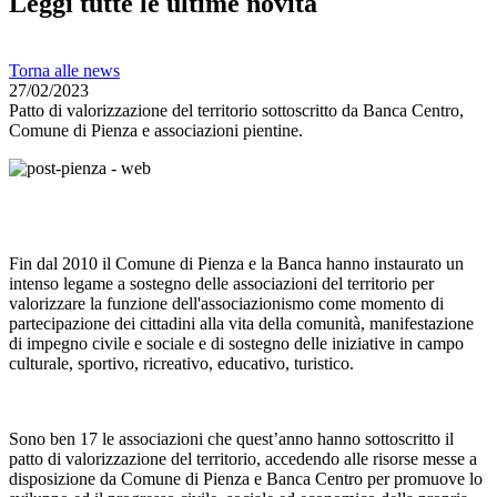
Leggi tutte le ultime novità
Torna alle news
27/02/2023
Patto di valorizzazione del territorio sottoscritto da Banca Centro,
Comune di Pienza e associazioni pientine.
Fin dal 2010 il Comune di Pienza e la Banca hanno instaurato un
intenso legame a sostegno delle associazioni del territorio per
valorizzare la funzione dell'associazionismo come momento di
partecipazione dei cittadini alla vita della comunità, manifestazione
di impegno civile e sociale e di sostegno delle iniziative in campo
culturale, sportivo, ricreativo, educativo, turistico.
Sono ben 17 le associazioni che quest’anno hanno sottoscritto il
patto di valorizzazione del territorio, accedendo alle risorse messe a
disposizione da Comune di Pienza e Banca Centro per promuove lo