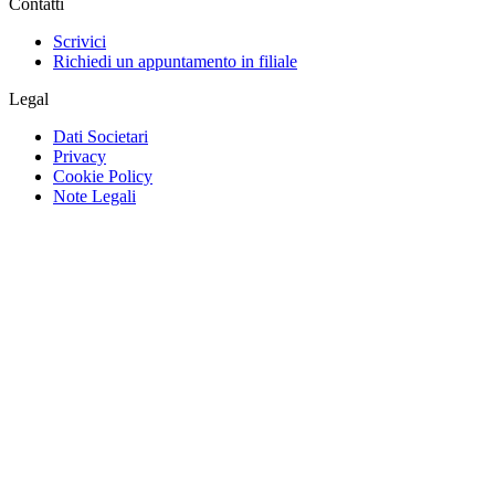
Contatti
Scrivici
Richiedi un appuntamento in filiale
Legal
Dati Societari
Privacy
Cookie Policy
Note Legali