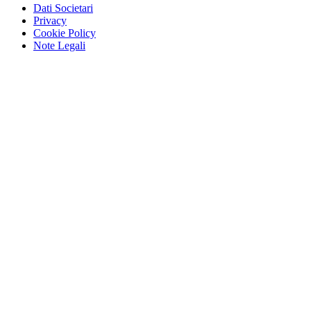
Dati Societari
Privacy
Cookie Policy
Note Legali