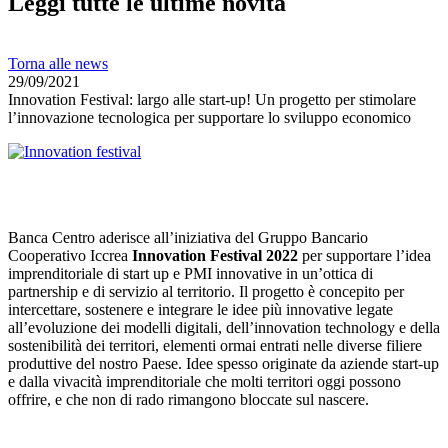
Leggi tutte le ultime novità
Torna alle news
29/09/2021
Innovation Festival: largo alle start-up! Un progetto per stimolare
l’innovazione tecnologica per supportare lo sviluppo economico
Banca Centro aderisce all’iniziativa del Gruppo Bancario
Cooperativo Iccrea
Innovation Festival 2022
per supportare l’idea
imprenditoriale di start up e PMI innovative in un’ottica di
partnership e di servizio al territorio. Il progetto è concepito per
intercettare, sostenere e integrare le idee più innovative legate
all’evoluzione dei modelli digitali, dell’innovation technology e della
sostenibilità dei territori, elementi ormai entrati nelle diverse filiere
produttive del nostro Paese. Idee spesso originate da aziende start-up
e dalla vivacità imprenditoriale che molti territori oggi possono
offrire, e che non di rado rimangono bloccate sul nascere.