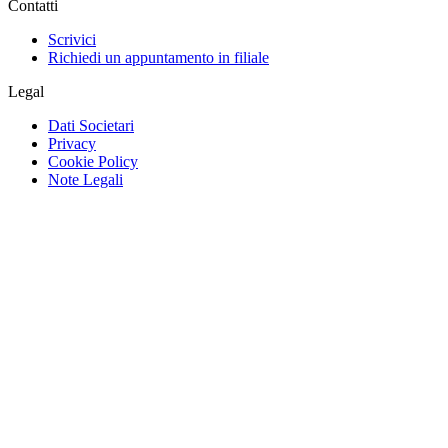
Contatti
Scrivici
Richiedi un appuntamento in filiale
Legal
Dati Societari
Privacy
Cookie Policy
Note Legali