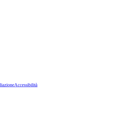
liazione
Accessibilità