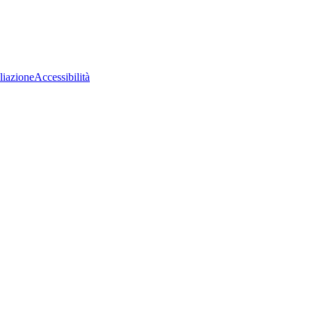
liazione
Accessibilità