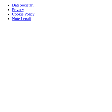
Dati Societari
Privacy
Cookie Policy
Note Legali