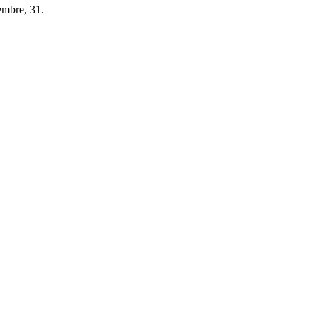
embre, 31.