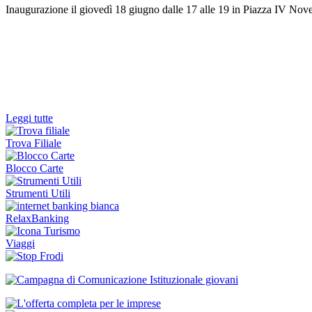
Inaugurazione il giovedì 18 giugno dalle 17 alle 19 in Piazza IV Nov
Leggi tutte
Trova Filiale
Blocco Carte
Strumenti Utili
RelaxBanking
Viaggi